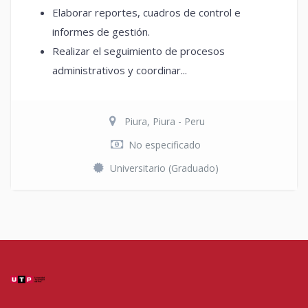
Elaborar reportes, cuadros de control e
informes de gestión.
Realizar el seguimiento de procesos
administrativos y coordinar...
Piura, Piura - Peru
No especificado
Universitario (Graduado)