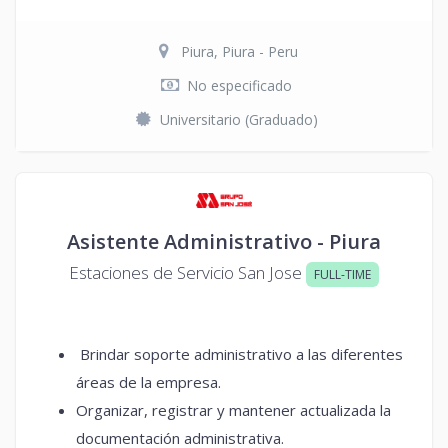
Piura, Piura - Peru
No especificado
Universitario (Graduado)
Asistente Administrativo - Piura
Estaciones de Servicio San Jose
FULL-TIME
Brindar soporte administrativo a las diferentes
áreas de la empresa.
Organizar, registrar y mantener actualizada la
documentación administrativa.