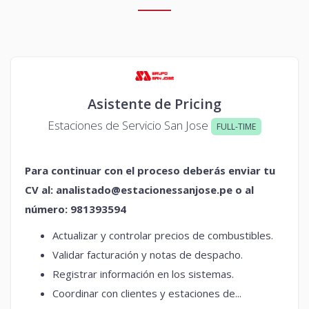
Asistente de Pricing
Estaciones de Servicio San Jose
FULL-TIME
Para continuar con el proceso deberás enviar tu
CV al:
analistado@estacionessanjose.pe
o al
número:
981393594
Actualizar y controlar precios de combustibles.
Validar facturación y notas de despacho.
Registrar información en los sistemas.
Coordinar con clientes y estaciones de...