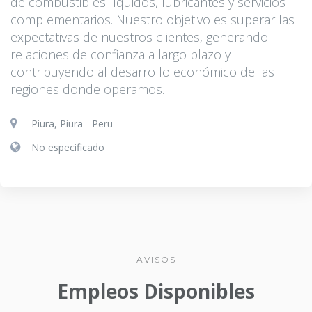
de combustibles líquidos, lubricantes y servicios
complementarios. Nuestro objetivo es superar las
expectativas de nuestros clientes, generando
relaciones de confianza a largo plazo y
contribuyendo al desarrollo económico de las
regiones donde operamos.
Piura, Piura - Peru
No especificado
AVISOS
Empleos Disponibles