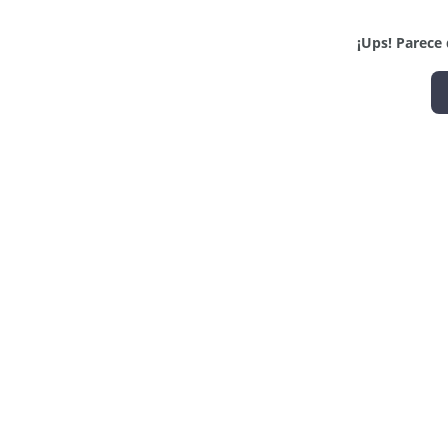
¡Ups! Parece