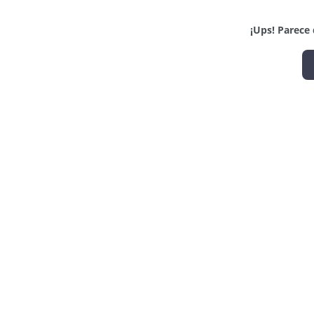
¡Ups! Parece