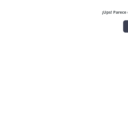
¡Ups! Parece