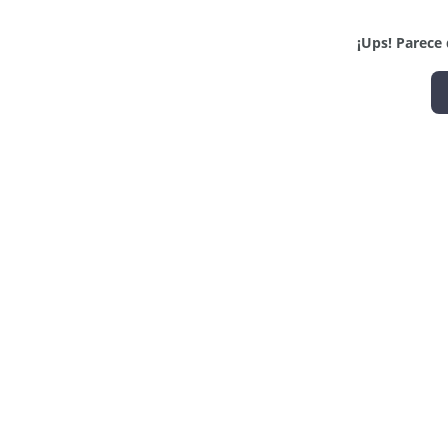
¡Ups! Parece