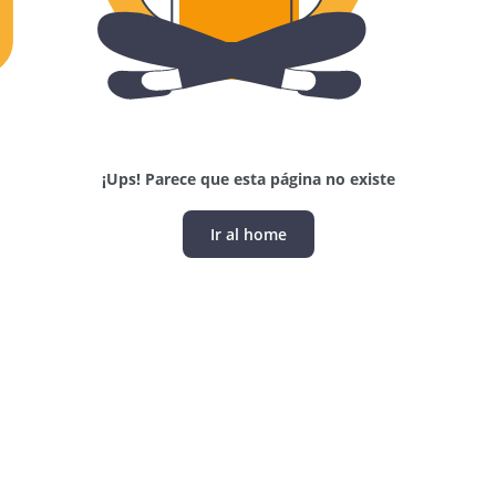
¡Ups! Parece que esta página no existe
Ir al home